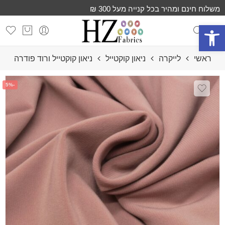
משלוח חינם ומהיר בכל קנייה מעל 300 ₪
פתח סרגל נגישות
ראשי
לייקרה
ניאון קוקטייל
ניאון קוקטייל ורוד פודרה
-5%