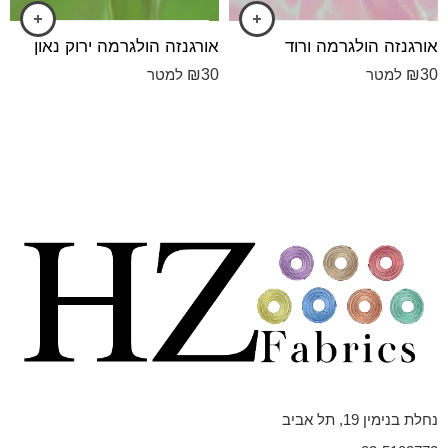
אורגנזה הולגרמה ורוד
אורגנזה הולגרמה ירוק נאון
₪
30
₪
30
למטר
למטר
נחלת בנימין 19, תל אביב