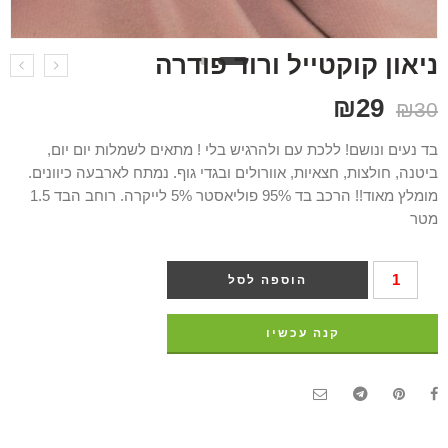
ניאון קוקטייל ורוד פודרה
₪
29
₪
30
בד נעים ונושם! ללכת עם ולהרגיש בלי ! מתאים לשמלות יום יום,
ביטנה, חולצות, חצאיות, אוורולים ובגדי גוף. נמתח לארבעה כיוונים.
מומלץ מאוד!! הרכב בד 95% פוליאסטר 5% לייקרה. רוחב הבד 1.5
מטר
הוספה לסל
קנה עכשיו