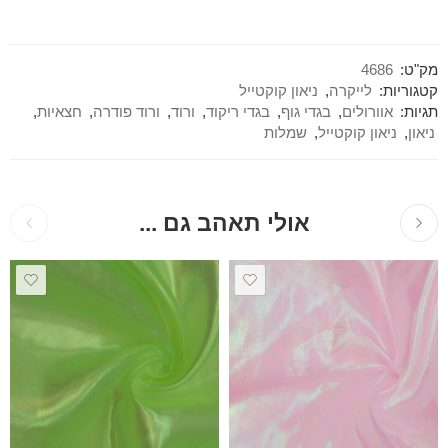
מק"ט:
4686
קטגוריות:
לייקרה
,
ניאון קוקטייל
תגיות:
אוורולים
,
בגדי גוף
,
בגדי ריקוד
,
ורוד
,
ורוד פודרה
,
חצאיות
,
ניאון
,
ניאון קוקטייל
,
שמלות
אולי תאהב גם ...