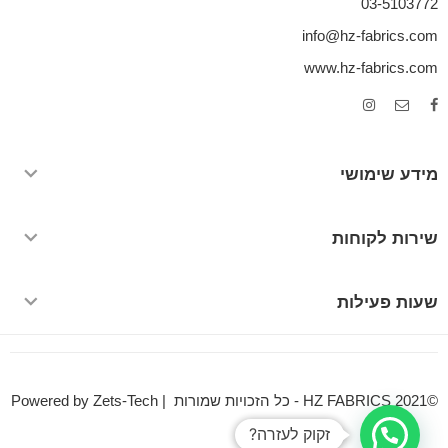
03-5103772
info@hz-fabrics.com
www.hz-fabrics.com
מידע שימושי
שירות לקוחות
שעות פעילות
©HZ FABRICS 2021 - כל הזכויות שמורות | Powered by Zets-Tech
זקוק לעזרה?