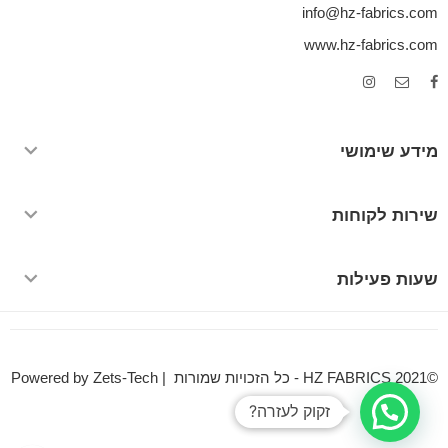
info@hz-fabrics.com
www.hz-fabrics.com
מידע שימושי
שירות לקוחות
שעות פעילות
©HZ FABRICS 2021 - כל הזכויות שמורות | Powered by Zets-Tech
זקוק לעזרה?