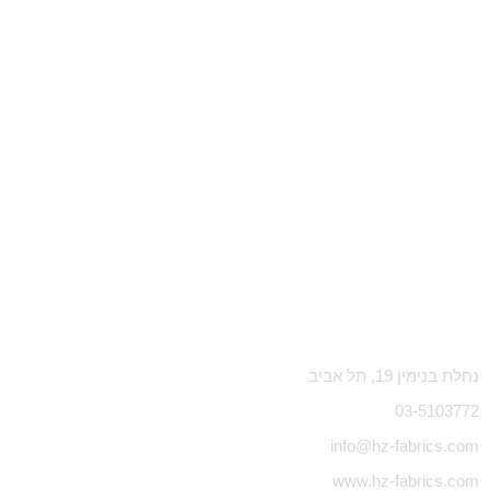
נחלת בנימין 19, תל אביב
03-5103772
info@hz-fabrics.com
www.hz-fabrics.com