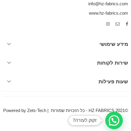
info@hz-fabrics.com
www.hz-fabrics.com
מידע שימושי
שירות לקוחות
שעות פעילות
©HZ FABRICS 2021 - כל הזכויות שמורות | Powered by Zets-Tech
זקוק לעזרה?