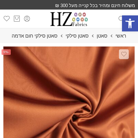
משלוח חינם ומהיר בכל קנייה מעל 300 ₪
פתח סרגל נגישות
ראשי
סאטן
סאטן סילקי
סאטן סילקי חום אדמה
-5%