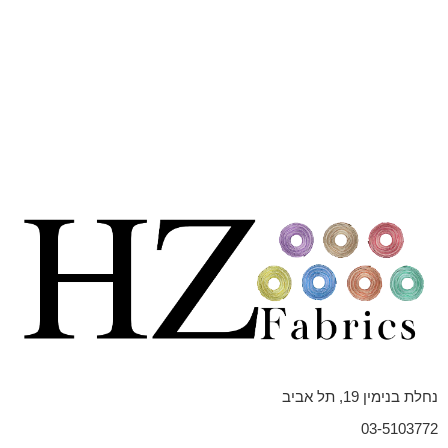
נחלת בנימין 19, תל אביב
03-5103772