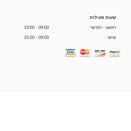
שעות פעילות
ראשון - חמישי
09:00 - 19:00
שישי
09:00 - 15:00