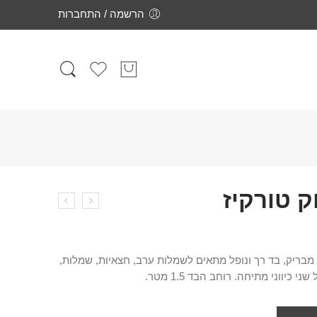
הרשמה / התחברות
ק טורקיז
מבריק, בד רך ונופל מתאים לשמלות ערב, חצאיות, שמלות,
ווני מתיחה. רוחב הבד 1.5 מטר.