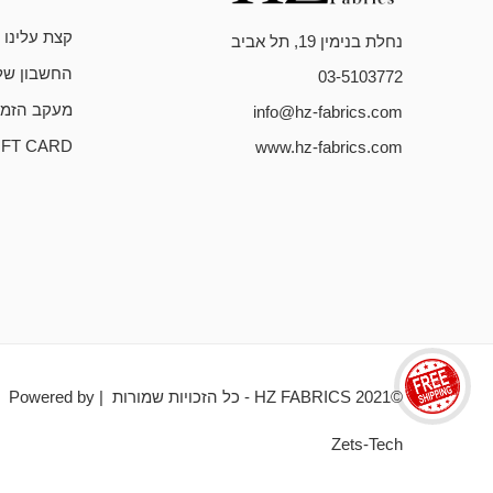
קצת עלינו
נחלת בנימין 19, תל אביב
החשבון של
03-5103772
מעקב הזמנ
info@hz-fabrics.com
IFT CARD
www.hz-fabrics.com
©HZ FABRICS 2021 - כל הזכויות שמורות | Powered by
Zets-Tech