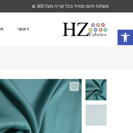
משלוח חינם ומהיר בכל קנייה מעל 300 ₪
ראשי
חד
פתח סרגל נגישות