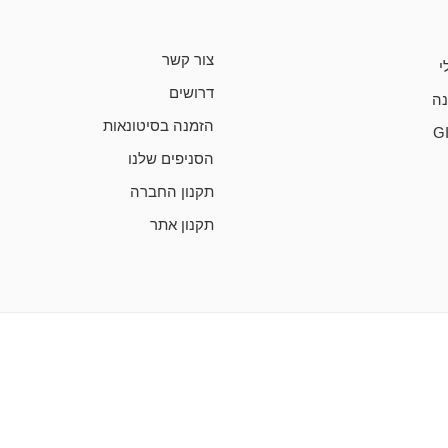
צור קשר
י
דרושים
ה
הזמנה בסיטונאות
G
הסניפים שלנו
תקנון החברה
תקנון אתר