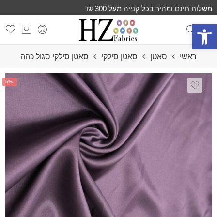
משלוח חינם ומהיר בכל קנייה מעל 300 ₪
פתח סרגל נגישות
ראשי
סאטן
סאטן סילקי
סאטן סילקי סגול כהה
-5%