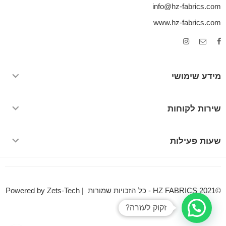
info@hz-fabrics.com
www.hz-fabrics.com
מידע שימושי
שירות לקוחות
שעות פעילות
©HZ FABRICS 2021 - כל הזכויות שמורות | Powered by Zets-Tech
זקוק לעזרה?