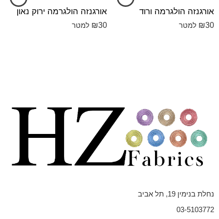
אורגנזה הולגרמה ורוד
אורגנזה הולגרמה ירוק נאון
₪
30
₪
30
למטר
למטר
נחלת בנימין 19, תל אביב
03-5103772