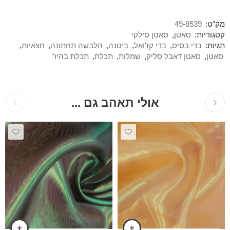
מק"ט:
49-8539
קטגוריות:
סאטן
,
סאטן סילקי
תגיות:
בדי בסיס
,
בדי קז'ואל
,
ביטנה
,
הלבשה תחתונה
,
חצאיות
,
סאטן
,
סאטן דאבל סליק
,
שמלות
,
תכלת
,
תכלת בהיר
אולי תאהב גם ...