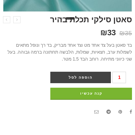
סאטן סילקי תכלת בהיר
₪
33
₪
35
בד סאטן בעל צד אחד מט וצד אחד מבריק, בד רך ונופל מתאים
לשמלות ערב, חצאיות, שמלות, הלבשה תחתונה ברמה גבוהה. בעל
שני כיווני מתיחה. רוחב הבד 1.5 מטר.
הוספה לסל
קנה עכשיו