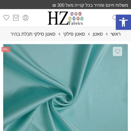
משלוח חינם ומהיר בכל קנייה מעל 300 ₪
פתח סרגל נגישות
ראשי
סאטן
סאטן סילקי
סאטן סילקי תכלת בהיר
-5%