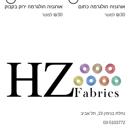
אורגנזה הולגרמה כתום
אורגנזה הולגרמה ירוק בקבוק
₪
30
₪
30
למטר
למטר
נחלת בנימין 19, תל אביב
03-5103772