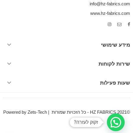
info@hz-fabrics.com
www.hz-fabrics.com
מידע שימושי
שירות לקוחות
שעות פעילות
©HZ FABRICS 2021 - כל הזכויות שמורות | Powered by Zets-Tech
זקוק לעזרה?