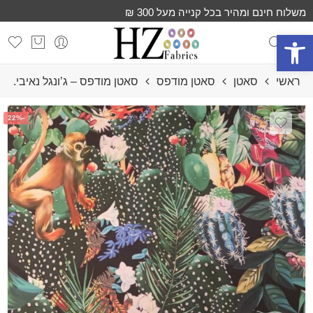
משלוח חינם ומהיר בכל קנייה מעל 300 ₪
פתח סרגל נגישות
ראשי
סאטן
סאטן מודפס
סאטן מודפס – ג’ונגל נאיבי.
-22%