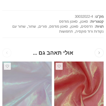
מק"ט:
30032022-4
קטגוריות:
סאטן
,
סאטן מודפס
תגיות:
הדפסים
,
סאטן
,
סאטן מודפס
,
פורים
,
שחור
,
שחור עם
נקודות ורוד פוקסיה
,
תחפושות
אולי תאהב גם ...