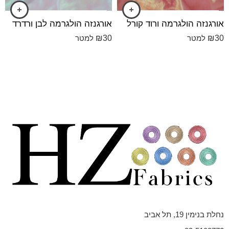
אורגנזה הולגרמה ורוד קורל
אורגנזה הולגרמה לבן ורדרד
₪
30
₪
30
למטר
למטר
נחלת בנימין 19, תל אביב