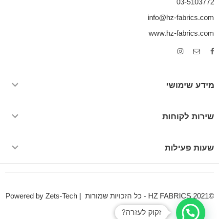
03-5103772
info@hz-fabrics.com
www.hz-fabrics.com
מידע שימושי
שירות לקוחות
שעות פעילות
©HZ FABRICS 2021 - כל הזכויות שמורות | Powered by Zets-Tech
זקוק לעזרה?