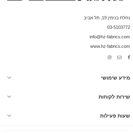
נחלת בנימין 19, תל אביב
03-5103772
info@hz-fabrics.com
www.hz-fabrics.com
מידע שימושי
שירות לקוחות
שעות פעילות