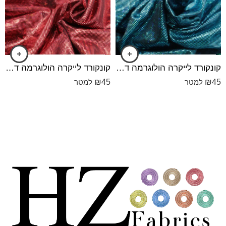
קונקורד לייקרה הולוגרמה דק הולוגרמה תכלת
קונקורד לייקרה הולוגרמה דק הולוגרמה אדום
₪
45
₪
45
למטר
למטר