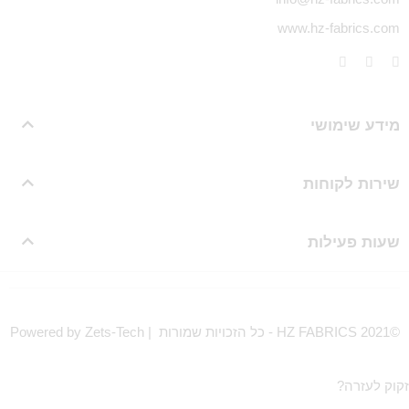
www.hz-fabrics.com
מידע שימושי
שירות לקוחות
שעות פעילות
©HZ FABRICS 2021 - כל הזכויות שמורות | Powered by Zets-Tech
זקוק לעזרה?