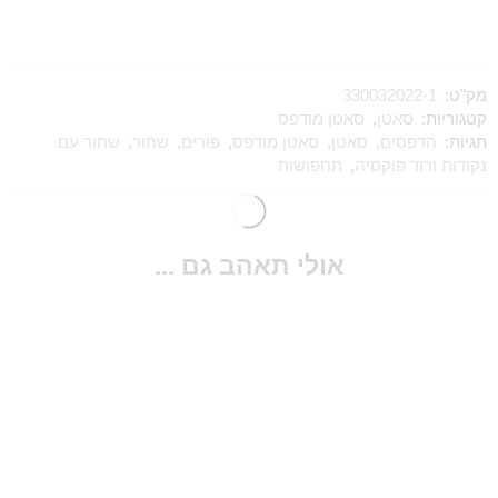
מק"ט:
330032022-1
קטגוריות:
סאטן
,
סאטן מודפס
תגיות:
הדפסים
,
סאטן
,
סאטן מודפס
,
פורים
,
שחור
,
שחור עם
נקודות ורוד פוקסיה
,
תחפושות
אולי תאהב גם ...