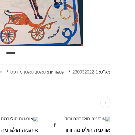
מק"ט:
230032022-1
קטגוריות:
סאטן
,
סאטן מודפס
תג
אורגנזה הולגרמה ורוד
אורגנזה הולגרמה