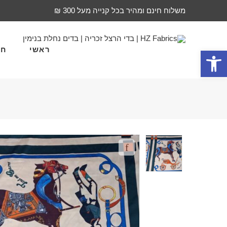
משלוח חינם ומהיר בכל קנייה מעל 300 ₪
ראשי
חד
פתח סרגל נגישות