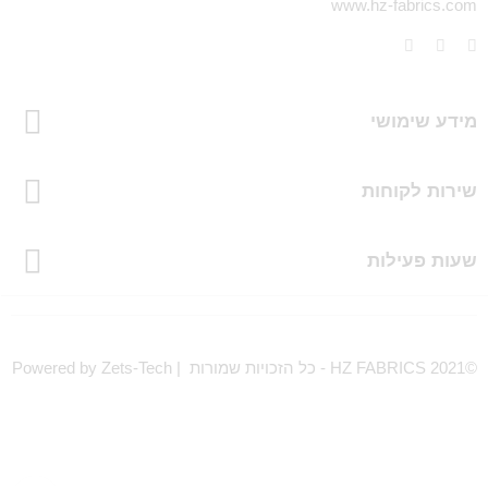
www.hz-fabrics.com
מידע שימושי
שירות לקוחות
שעות פעילות
©HZ FABRICS 2021 - כל הזכויות שמורות | Powered by Zets-Tech