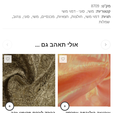
מק"ט:
8709
קטגוריות:
משי
,
סוני - דמוי משי
תגיות:
דמוי משי
,
חולצות
,
חצאיות
,
מכנסיים
,
משי
,
סוני
,
צהוב
,
שמלות
אולי תאהב גם ...