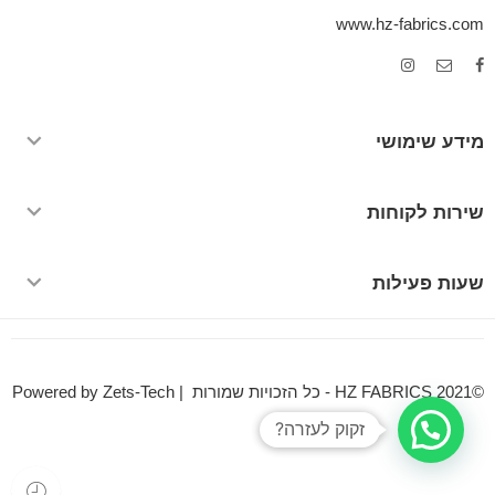
www.hz-fabrics.com
מידע שימושי
שירות לקוחות
שעות פעילות
©HZ FABRICS 2021 - כל הזכויות שמורות | Powered by Zets-Tech
זקוק לעזרה?