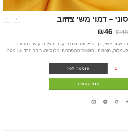
סוני – דמוי משי צהוב
₪
46
₪
48
בד שמוי משי , רך ונופל עם מעט לייקרה. בעל ברק עדין מתאים
לשמלות, חצאיות , חולצות מכופתרות ומכנסיים. רוחב הבד 1.5 מטר.
הוספה לסל
קנה עכשיו