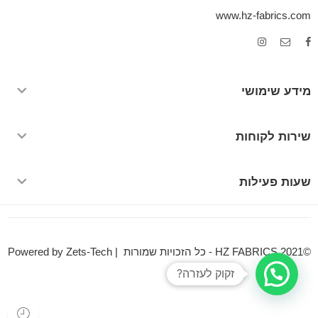
www.hz-fabrics.com
מידע שימושי
שירות לקוחות
שעות פעילות
©HZ FABRICS 2021 - כל הזכויות שמורות | Powered by Zets-Tech
זקוק לעזרה?