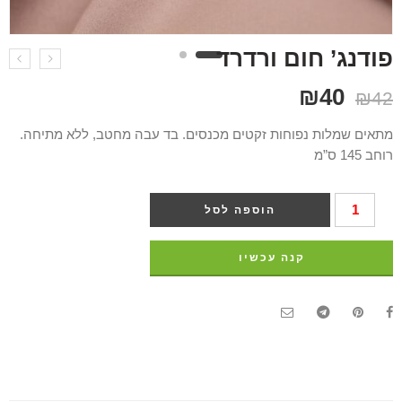
פודנג’ חום ורדרד
₪
40
₪
42
מתאים שמלות נפוחות זקטים מכנסים. בד עבה מחטב, ללא מתיחה.
רוחב 145 ס”מ
הוספה לסל
קנה עכשיו