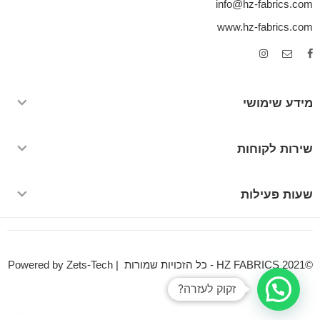
info@hz-fabrics.com
www.hz-fabrics.com
מידע שימושי
שירות לקוחות
שעות פעילות
©HZ FABRICS 2021 - כל הזכויות שמורות | Powered by Zets-Tech
זקוק לעזרה?