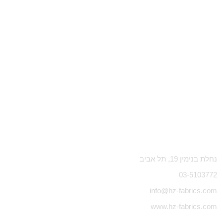
נחלת בנימין 19, תל אביב
03-5103772
info@hz-fabrics.com
www.hz-fabrics.com