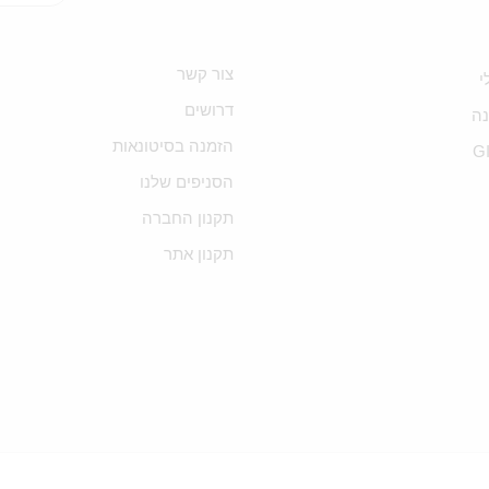
צור קשר
י
דרושים
ה
הזמנה בסיטונאות
G
הסניפים שלנו
תקנון החברה
תקנון אתר