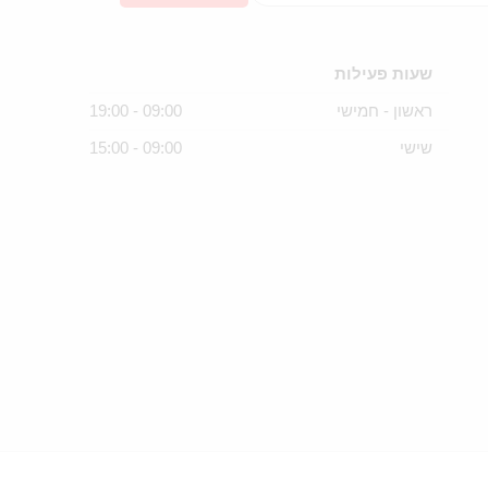
שעות פעילות
ראשון - חמישי
09:00 - 19:00
שישי
09:00 - 15:00