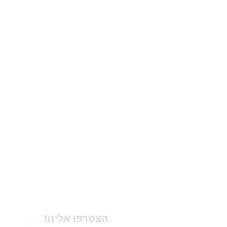
הצטרפו אלינו!