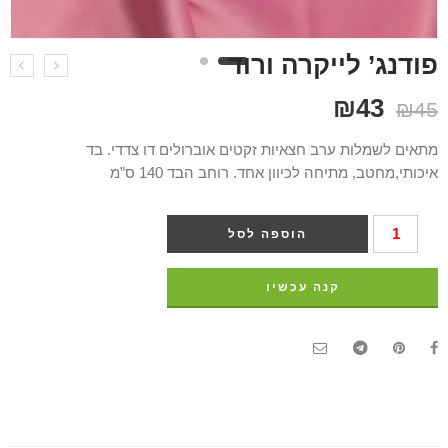
פודנג’ לייקרה ורוד
₪
43
₪
45
מתאים לשמלות ערב חצאיות זקטים אוברולים דו צדדי. בד
איכותי,מחטב, מתיחה לכיוון אחד. רוחב הבד 140 ס”מ
הוספה לסל
קנה עכשיו