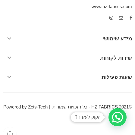
www.hz-fabrics.com
מידע שימושי
שירות לקוחות
שעות פעילות
©HZ FABRICS 2021 - כל הזכויות שמורות | Powered by Zets-Tech
זקוק לעזרה?