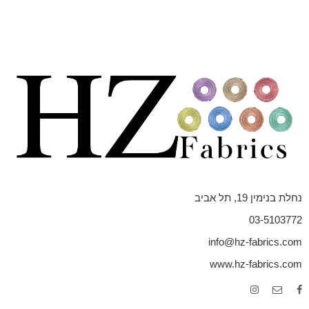
נחלת בנימין 19, תל אביב
03-5103772
info@hz-fabrics.com
www.hz-fabrics.com