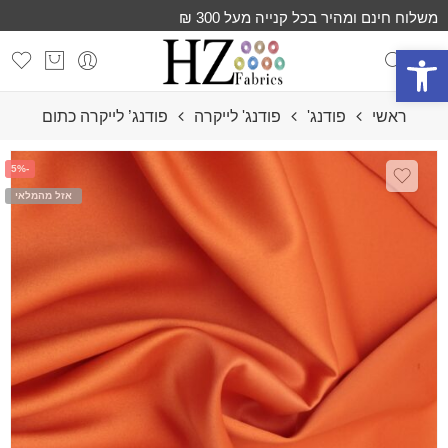
משלוח חינם ומהיר בכל קנייה מעל 300 ₪
פתח סרגל נגישות
ראשי
פודנג'
פודנג' לייקרה
פודנג’ לייקרה כתום
-5%
אזל מהמלאי