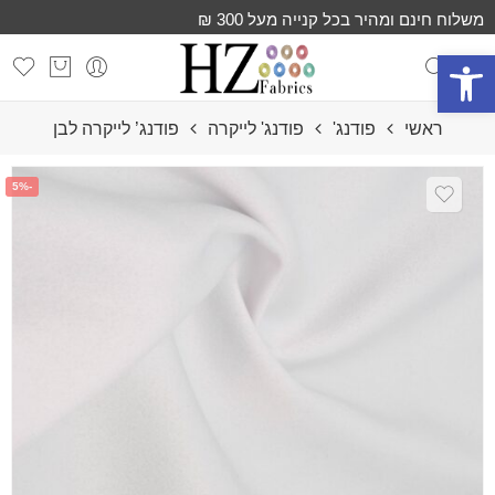
משלוח חינם ומהיר בכל קנייה מעל 300 ₪
פתח סרגל נגישות
ראשי
פודנג'
פודנג' לייקרה
פודנג’ לייקרה לבן
-5%