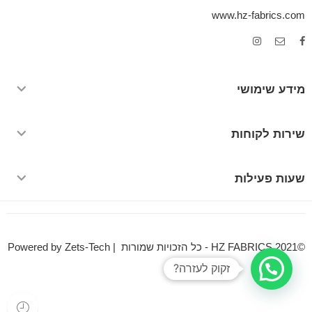
www.hz-fabrics.com
מידע שימושי
שירות לקוחות
שעות פעילות
©HZ FABRICS 2021 - כל הזכויות שמורות | Powered by Zets-Tech
זקוק לעזרה?