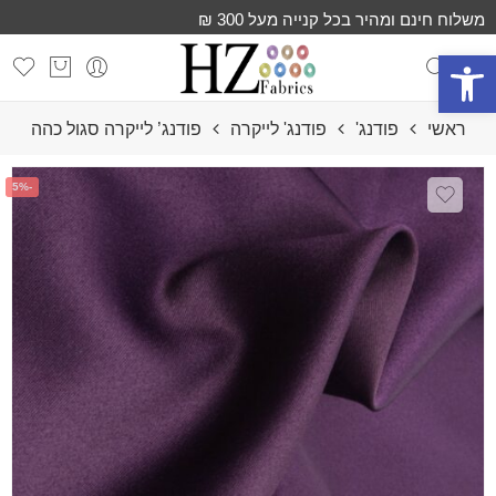
משלוח חינם ומהיר בכל קנייה מעל 300 ₪
פתח סרגל נגישות
ראשי
פודנג'
פודנג' לייקרה
פודנג’ לייקרה סגול כהה
-5%