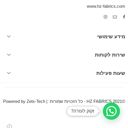
www.hz-fabrics.com
מידע שימושי
שירות לקוחות
שעות פעילות
©HZ FABRICS 2021 - כל הזכויות שמורות | Powered by Zets-Tech
זקוק לעזרה?