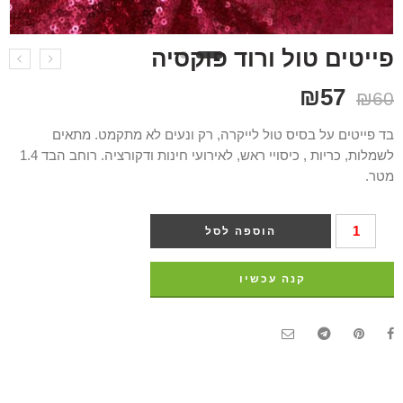
פייטים טול ורוד פוקסיה
₪
57
₪
60
בד פייטים על בסיס טול לייקרה, רק ונעים לא מתקמט. מתאים
לשמלות, כריות , כיסויי ראש, לאירועי חינות ודקורציה. רוחב הבד 1.4
מטר.
הוספה לסל
קנה עכשיו