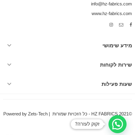
info@hz-fabrics.com
www.hz-fabrics.com
מידע שימושי
שירות לקוחות
שעות פעילות
©HZ FABRICS 2021 - כל הזכויות שמורות | Powered by Zets-Tech
זקוק לעזרה?