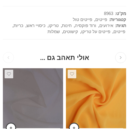
מק"ט:
8963
קטגוריות:
פייטים
,
פייטים טול
תגיות:
אירועים
,
ורוד פוקסיה
,
חינות
,
טריקו
,
כיסויי ראש
,
כריות
,
פייטים
,
פייטים על טריקו
,
קישוטים
,
שמלות
אולי תאהב גם ...