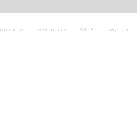
צור קשר
SALE
הבדים שלנו
חדש בחנו