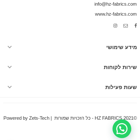
info@hz-fabrics.com
www.hz-fabrics.com
מידע שימושי
שירות לקוחות
שעות פעילות
©HZ FABRICS 2021 - כל הזכויות שמורות | Powered by Zets-Tech