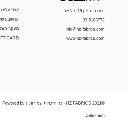
קצת עלינו
נחלת בנימין 19, תל אביב
החשבון של
03-5103772
מעקב הזמנ
info@hz-fabrics.com
IFT CARD
www.hz-fabrics.com
©HZ FABRICS 2021 - כל הזכויות שמורות | Powered by
Zets-Tech