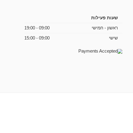
שעות פעילות
ראשון - חמישי
09:00 - 19:00
שישי
09:00 - 15:00