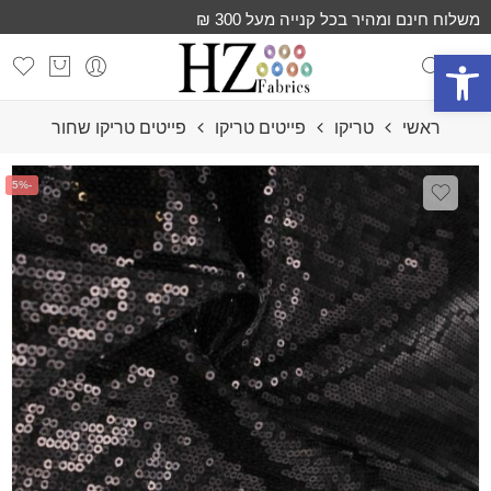
משלוח חינם ומהיר בכל קנייה מעל 300 ₪
פתח סרגל נגישות
ראשי
טריקו
פייטים טריקו
פייטים טריקו שחור
-5%