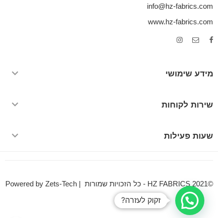
info@hz-fabrics.com
www.hz-fabrics.com
מידע שימושי
שירות לקוחות
שעות פעילות
©HZ FABRICS 2021 - כל הזכויות שמורות | Powered by Zets-Tech
זקוק לעזרה?