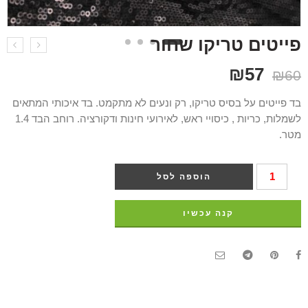
פייטים טריקו שחור
₪
57
₪
60
בד פייטים על בסיס טריקו, רק ונעים לא מתקמט. בד איכותי המתאים
לשמלות, כריות , כיסויי ראש, לאירועי חינות ודקורציה. רוחב הבד 1.4
מטר.
הוספה לסל
קנה עכשיו