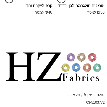
אורגנזה הולגרמה לבן ורדרד
קרפ לייקרה ורוד
₪
48
₪
30
למטר
למטר
נחלת בנימין 19, תל אביב
03-5103772