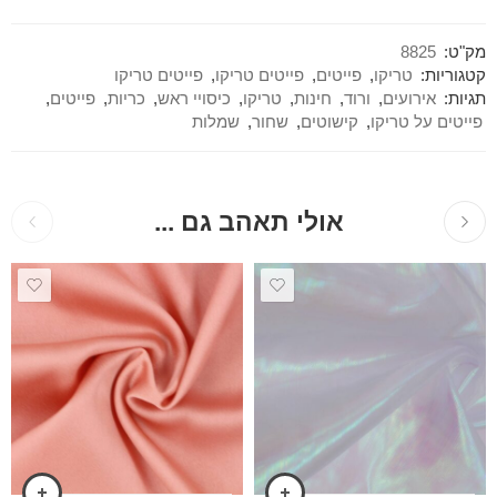
מק"ט:
8825
קטגוריות:
טריקו
,
פייטים
,
פייטים טריקו
,
פייטים טריקו
תגיות:
אירועים
,
ורוד
,
חינות
,
טריקו
,
כיסויי ראש
,
כריות
,
פייטים
,
פייטים על טריקו
,
קישוטים
,
שחור
,
שמלות
אולי תאהב גם ...