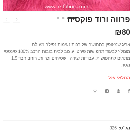
פרווה ורוד פוקסיה
₪
80
אריג שמאופין בתחושה של רכות נעימות נפילה מעולה
מומלץ לביגוד תחפושות פירטי עיצוב לבית בובות הרכב 100% סינטטי
מתאים לתחפושות, עבודות יצירה , שטיחים וכריות. רוחב הבד 1.5
מטר.
המלאי אזל
מק"ט:
326