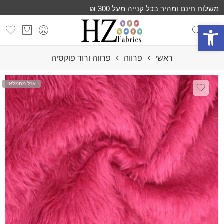
משלוח חינם ומהיר בכל קנייה מעל 300 ₪
פתח סרגל נגישות
ראשי
פרווה
פרווה ורוד פוקסיה
אזל מהמלאי