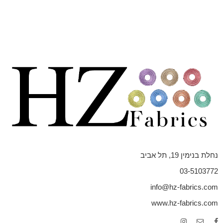
נחלת בנימין 19, תל אביב
03-5103772
info@hz-fabrics.com
www.hz-fabrics.com