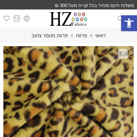
משלוח חינם ומהיר בכל קנייה מעל 300 ₪
פתח סרגל נגישות
ראשי
פרווה
פרווה מנומר צהוב