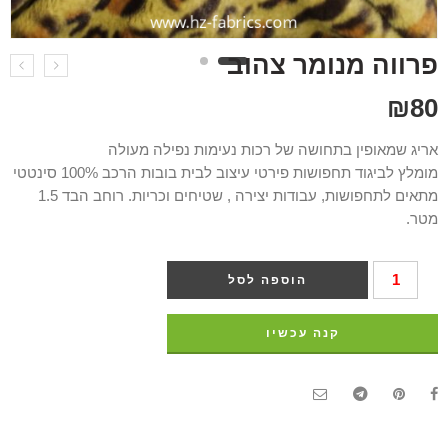
פרווה מנומר צהוב
₪
80
אריג שמאופין בתחושה של רכות נעימות נפילה מעולה
מומלץ לביגוד תחפושות פירטי עיצוב לבית בובות הרכב 100% סינטטי
מתאים לתחפושות, עבודות יצירה , שטיחים וכריות. רוחב הבד 1.5
מטר.
הוספה לסל
קנה עכשיו