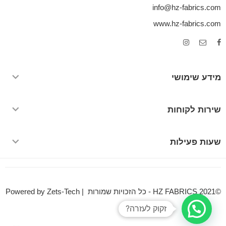
info@hz-fabrics.com
www.hz-fabrics.com
מידע שימושי
שירות לקוחות
שעות פעילות
©HZ FABRICS 2021 - כל הזכויות שמורות | Powered by Zets-Tech
זקוק לעזרה?