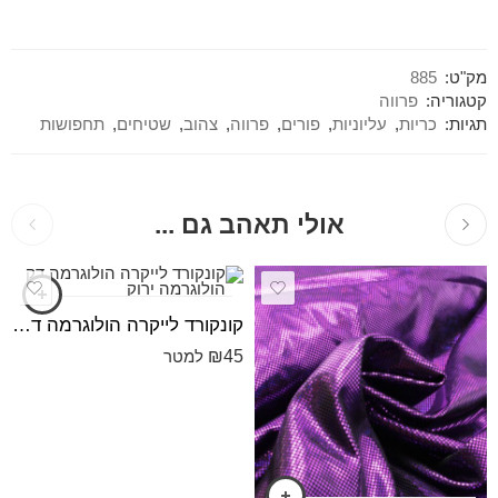
מק"ט:
885
קטגוריה:
פרווה
תגיות:
כריות
,
עליוניות
,
פורים
,
פרווה
,
צהוב
,
שטיחים
,
תחפושות
אולי תאהב גם ...
קונקורד לייקרה הולוגרמה דק הולוגרמה ירוק
₪
45
למטר