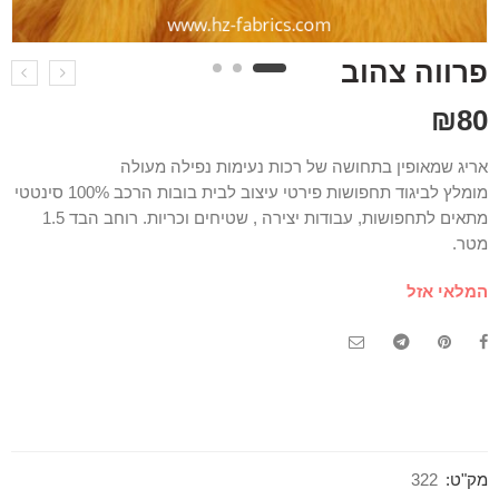
פרווה צהוב
₪
80
אריג שמאופין בתחושה של רכות נעימות נפילה מעולה
מומלץ לביגוד תחפושות פירטי עיצוב לבית בובות הרכב 100% סינטטי
מתאים לתחפושות, עבודות יצירה , שטיחים וכריות. רוחב הבד 1.5
מטר.
המלאי אזל
מק"ט:
322