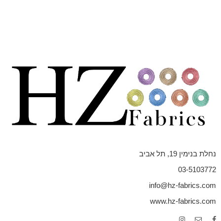
נחלת בנימין 19, תל אביב
03-5103772
info@hz-fabrics.com
www.hz-fabrics.com