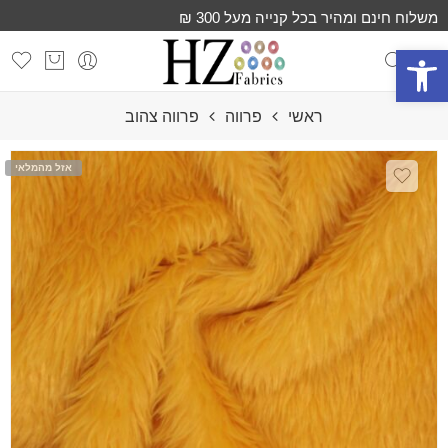
משלוח חינם ומהיר בכל קנייה מעל 300 ₪
פתח סרגל נגישות
ראשי
פרווה
פרווה צהוב
אזל מהמלאי