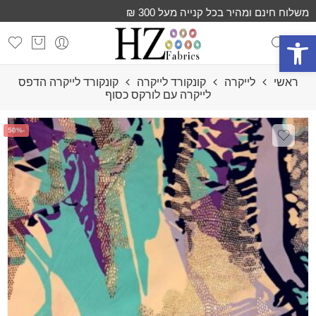
משלוח חינם ומהיר בכל קנייה מעל 300 ₪
פתח סרגל נגישות
ראשי
לייקרה
קונקורד לייקרה
קונקורד לייקרה הדפס
לייקרה עם לורקס כסוף
-50%