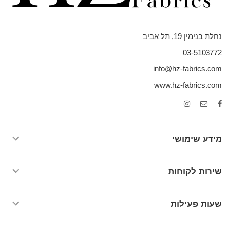
נחלת בנימין 19, תל אביב
03-5103772
info@hz-fabrics.com
www.hz-fabrics.com
מידע שימושי
שירות לקוחות
שעות פעילות