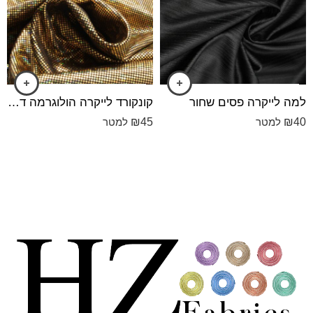
למה לייקרה פסים שחור
קונקורד לייקרה הולוגרמה דק הולוגרמה שחור עם זהב
₪
45
₪
40
למטר
למטר