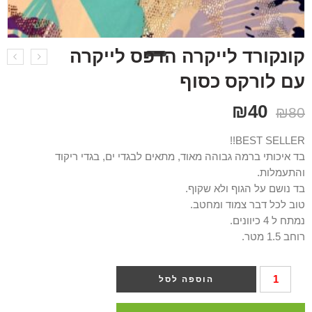
קונקורד לייקרה הדפס לייקרה
עם לורקס כסוף
₪
40
₪
80
BEST SELLER!!
בד איכותי ברמה גבוהה מאוד, מתאים לבגדי ים, בגדי ריקוד
והתעמלות.
בד נושם על הגוף ולא שקוף.
טוב לכל דבר צמוד ומחטב.
נמתח ל 4 כיוונים.
רוחב 1.5 מטר.
הוספה לסל