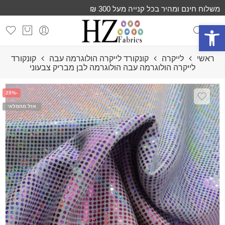
משלוח חינם ומהיר בכל קנייה מעל 300 ₪
פתח סרגל נגישות
ראשי
לייקרה
קונקורד לייקרה הולוגרמה עבה
קונקורד
לייקרה הולוגרמה עבה הולוגרמה לבן מבריק צבעוני
-25%
אזל מהמלאי