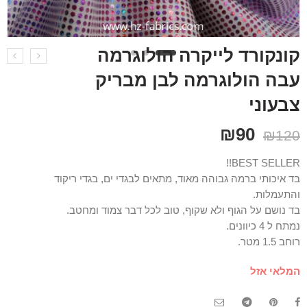
קונקורד לייקרה הולוגרמה
עבה הולוגרמה לבן מבריק
צבעוני
₪
90
₪
120
BEST SELLER!!
בד איכותי ברמה גבוהה מאוד, מתאים לבגדי ים, בגדי ריקוד
והתעמלות.
בד נושם על הגוף ולא שקוף, טוב לכל דבר צמוד ומחטב.
נמתח ל 4 כיוונים.
רוחב 1.5 מטר.
המלאי אזל