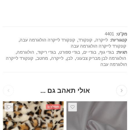
מק"ט:
4401
קטגוריות:
לייקרה
,
קונקורד
,
קונקורד לייקרה הולוגרמה עבה
,
קונקורד לייקרה הולוגרמה עבה
תגיות:
בגדי גוף
,
בגדי ים
,
בגדי ספורט
,
בגדי ריקוד
,
הולוגרמה
,
הולוגרמה לבן מבריק צבעוני
,
לבן
,
לייקרה
,
מחטב
,
קונקורד לייקרה
הולוגרמה עבה
אולי תאהב גם ...
מומלצים