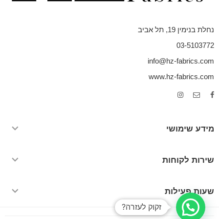
נחלת בנימין 19, תל אביב
03-5103772
info@hz-fabrics.com
www.hz-fabrics.com
מידע שימושי
שירות לקוחות
שעות פעילות
זקוק לעזרה?