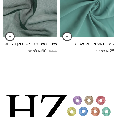
שיפון מולטי ירוק אפרפר
שיפון משי מקומט ירוק בקבוק
₪
90
₪
25
למטר
למטר
₪
100