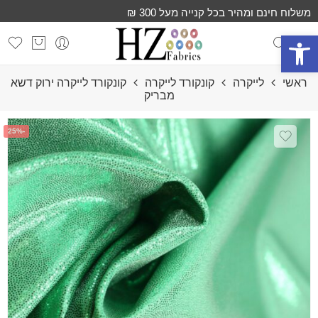
משלוח חינם ומהיר בכל קנייה מעל 300 ₪
פתח סרגל נגישות
ראשי
לייקרה
קונקורד לייקרה
קונקורד לייקרה ירוק דשא
מבריק
-25%