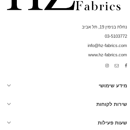
נחלת בנימין 19, תל אביב
03-5103772
info@hz-fabrics.com
www.hz-fabrics.com
מידע שימושי
שירות לקוחות
שעות פעילות