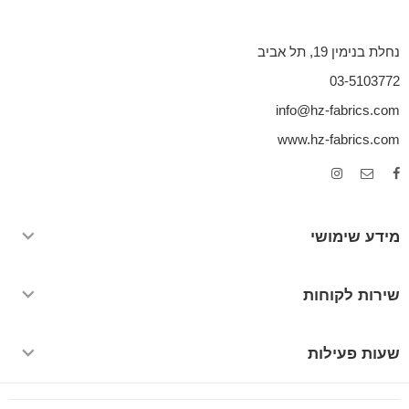
נחלת בנימין 19, תל אביב
03-5103772
info@hz-fabrics.com
www.hz-fabrics.com
מידע שימושי
שירות לקוחות
שעות פעילות