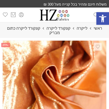
משלוח חינם ומהיר בכל קנייה מעל 300 ₪
פתח סרגל נגישות
ראשי
לייקרה
קונקורד לייקרה
קונקורד לייקרה כתום
מבריק
-25%