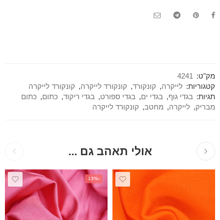
מק"ט:
4241
קטגוריות:
לייקרה
,
קונקורד
,
קונקורד לייקרה
,
קונקורד לייקרה
תגיות:
בגדי גוף
,
בגדי ים
,
בגדי ספורט
,
בגדי ריקוד
,
כתום
,
כתום
מבריק
,
לייקרה
,
מחטב
,
קונקורד לייקרה
אולי תאהב גם ...
-13%