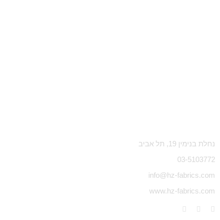
נחלת בנימין 19, תל אביב
03-5103772
info@hz-fabrics.com
www.hz-fabrics.com