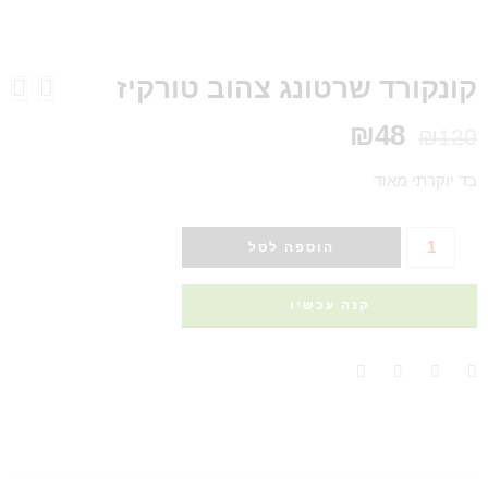
קונקורד שרטונג צהוב טורקיז
₪
48
₪
120
בד יוקרתי מאוד
הוספה לסל
קנה עכשיו