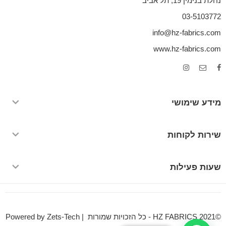
נחלת בנימין 19, תל אביב
03-5103772
info@hz-fabrics.com
www.hz-fabrics.com
מידע שימושי
שירות לקוחות
שעות פעילות
©HZ FABRICS 2021 - כל הזכויות שמורות | Powered by Zets-Tech