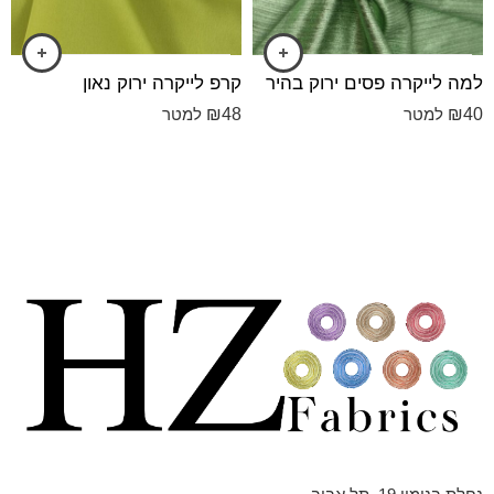
למה לייקרה פסים ירוק בהיר
קרפ לייקרה ירוק נאון
₪
48
₪
40
למטר
למטר