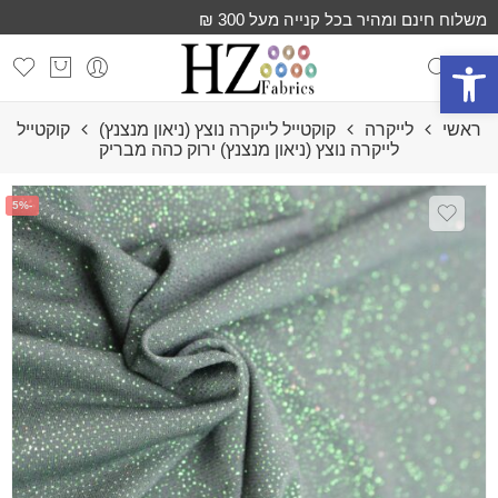
משלוח חינם ומהיר בכל קנייה מעל 300 ₪
פתח סרגל נגישות
ראשי
לייקרה
קוקטייל לייקרה נוצץ (ניאון מנצנץ)
קוקטייל
לייקרה נוצץ (ניאון מנצנץ) ירוק כהה מבריק
-5%