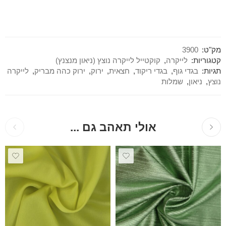
מק"ט:
3900
קטגוריות:
לייקרה
,
קוקטייל לייקרה נוצץ (ניאון מנצנץ)
תגיות:
בגדי גוף
,
בגדי ריקוד
,
חצאית
,
ירוק
,
ירוק כהה מבריק
,
לייקרה
נוצץ
,
ניאון
,
שמלות
אולי תאהב גם ...