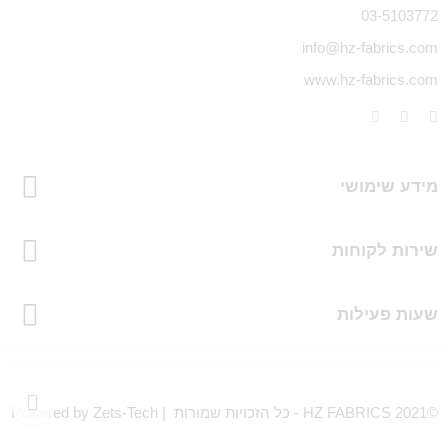
03-5103772
info@hz-fabrics.com
www.hz-fabrics.com
מידע שימושי
שירות לקוחות
שעות פעילות
©HZ FABRICS 2021 - כל הזכויות שמורות | Powered by Zets-Tech