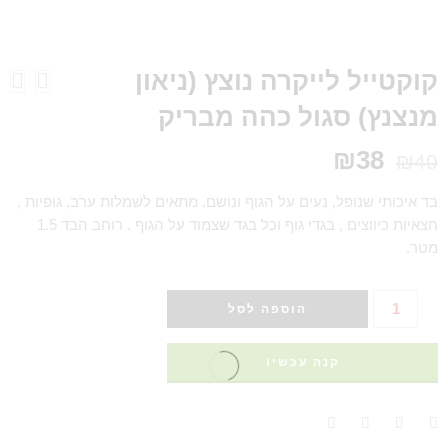
קוקטייל לייקרה נוצץ (ניאון
מנצנץ) סגול כהה מבריק
₪
38
₪
40
בד איכותי שנופל, נעים על הגוף ונושם. מתאים לשמלות ערב, גופיות ,
חצאיות כיווצים , בגדי גוף וכל בגד שצמוד על הגוף . רוחב הבד 1.5
מטר.
הוספה לסל
קנה עכשיו