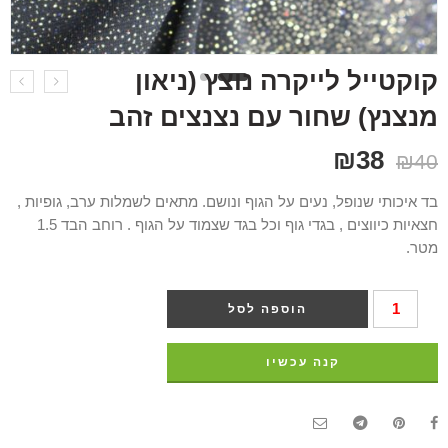
קוקטייל לייקרה נוצץ (ניאון
מנצנץ) שחור עם נצנצים זהב
₪
38
₪
40
בד איכותי שנופל, נעים על הגוף ונושם. מתאים לשמלות ערב, גופיות ,
חצאיות כיווצים , בגדי גוף וכל בגד שצמוד על הגוף . רוחב הבד 1.5
מטר.
הוספה לסל
קנה עכשיו