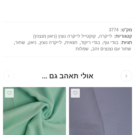
מק"ט:
3774
קטגוריות:
לייקרה
,
קוקטייל לייקרה נוצץ (ניאון מנצנץ)
תגיות:
בגדי גוף
,
בגדי ריקוד
,
חצאית
,
לייקרה נוצץ
,
ניאון
,
שחור
,
שחור עם נצנצים זהב
,
שמלות
אולי תאהב גם ...