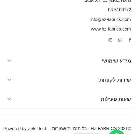
נחלת בנימין 19, תל אביב
03-5103772
info@hz-fabrics.com
www.hz-fabrics.com
מידע שימושי
שירות לקוחות
שעות פעילות
©HZ FABRICS 2021 - כל הזכויות שמורות | Powered by Zets-Tech