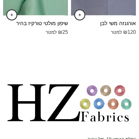
אורגנזה משי לבן
שיפון מולטי טורקיז בהיר
₪
25
₪
120
למטר
למטר