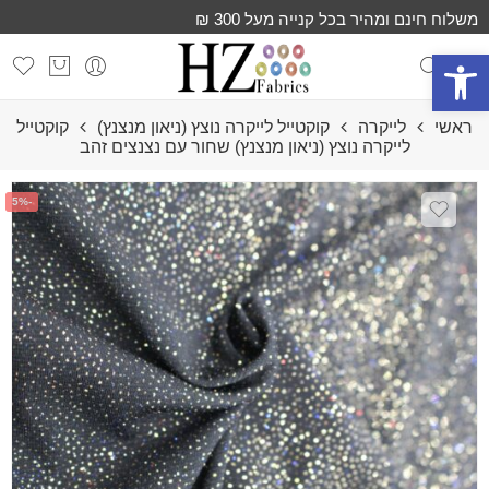
משלוח חינם ומהיר בכל קנייה מעל 300 ₪
פתח סרגל נגישות
ראשי
לייקרה
קוקטייל לייקרה נוצץ (ניאון מנצנץ)
קוקטייל
לייקרה נוצץ (ניאון מנצנץ) שחור עם נצנצים זהב
-5%