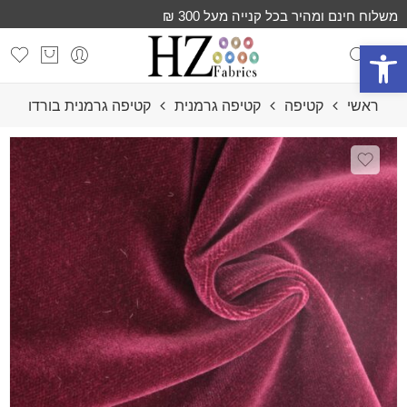
משלוח חינם ומהיר בכל קנייה מעל 300 ₪
פתח סרגל נגישות
ראשי
קטיפה
קטיפה גרמנית
קטיפה גרמנית בורדו