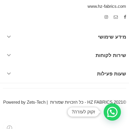
www.hz-fabrics.com
מידע שימושי
שירות לקוחות
שעות פעילות
©HZ FABRICS 2021 - כל הזכויות שמורות | Powered by Zets-Tech
זקוק לעזרה?