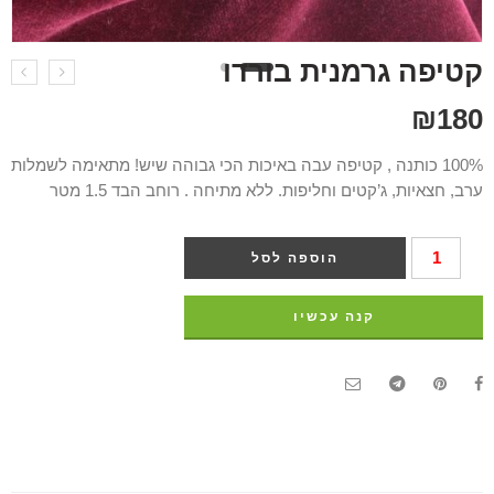
קטיפה גרמנית בורדו
₪
180
100% כותנה , קטיפה עבה באיכות הכי גבוהה שיש! מתאימה לשמלות
ערב, חצאיות, ג’קטים וחליפות. ללא מתיחה . רוחב הבד 1.5 מטר
הוספה לסל
קנה עכשיו