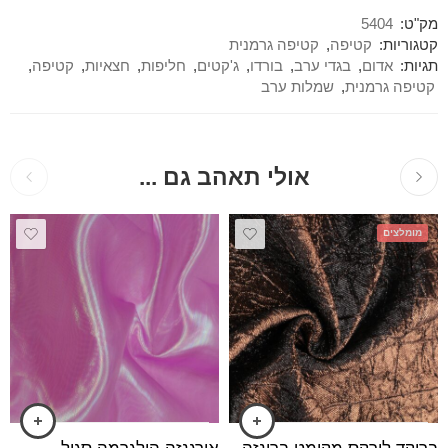
מק"ט:
5404
קטגוריות:
קטיפה
,
קטיפה גרמנית
תגיות:
אדום
,
בגדי ערב
,
בורדו
,
ג'קטים
,
חליפות
,
חצאיות
,
קטיפה
,
קטיפה גרמנית
,
שמלות ערב
אולי תאהב גם ...
מומלצים