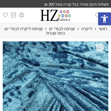
משלוח חינם ומהיר בכל קנייה מעל 300 ₪
פתח סרגל נגישות
ראשי
לייקרה
קטיפה לבגדי ים
קטיפה לייקרה לבגדי ים-
כחול פטרול