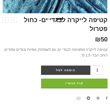
קטיפה לייקרה לבגדי ים- כחול
פטרול
₪
50
קטיפה לייקרה מתאימה לבגדי ים, גם לשמלות, גופיות ובגדים צמודים.
רוחב הבד: 1.5 מ’.
הוספה לסל
קנה עכשיו