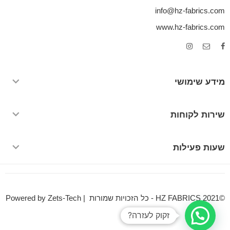
info@hz-fabrics.com
www.hz-fabrics.com
מידע שימושי
שירות לקוחות
שעות פעילות
©HZ FABRICS 2021 - כל הזכויות שמורות | Powered by Zets-Tech
זקוק לעזרה?