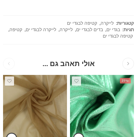
קטגוריות:
לייקרה
,
קטיפה לבגדי ים
תגיות:
בגדי ים
,
בדים לבגדי ים
,
לייקרה
,
לייקרה לבגדי ים
,
קטיפה
,
קטיפה לבגדי ים
אולי תאהב גם ...
-25%