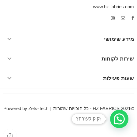
www.hz-fabrics.com
מידע שימושי
שירות לקוחות
שעות פעילות
©HZ FABRICS 2021 - כל הזכויות שמורות | Powered by Zets-Tech
זקוק לעזרה?