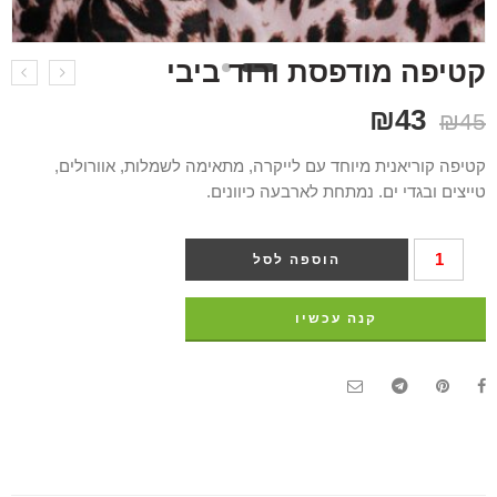
קטיפה מודפסת ורוד ביבי
₪
43
₪
45
קטיפה קוריאנית מיוחד עם לייקרה, מתאימה לשמלות, אוורולים,
טייצים ובגדי ים. נמתחת לארבעה כיוונים.
הוספה לסל
קנה עכשיו