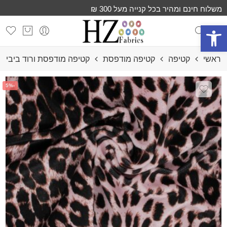
משלוח חינם ומהיר בכל קנייה מעל 300 ₪
פתח סרגל נגישות
ראשי
קטיפה
קטיפה מודפסת
קטיפה מודפסת ורוד ביבי
-5%