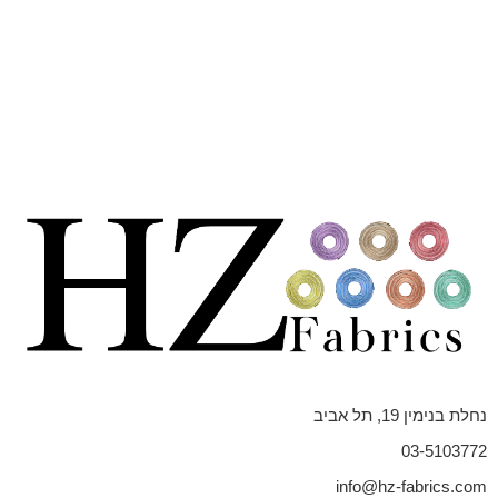
נחלת בנימין 19, תל אביב
03-5103772
info@hz-fabrics.com