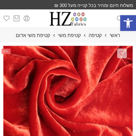
משלוח חינם ומהיר בכל קנייה מעל 300 ₪
פתח סרגל נגישות
ראשי
קטיפה
קטיפת משי
קטיפת משי אדום
-5%