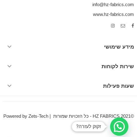
info@hz-fabrics.com
www.hz-fabrics.com
מידע שימושי
שירות לקוחות
שעות פעילות
©HZ FABRICS 2021 - כל הזכויות שמורות | Powered by Zets-Tech
זקוק לעזרה?