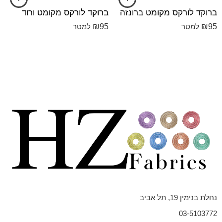
ברוקד לורקס מקומט ברונזה
ברוקד לורקס מקומט ורוד
₪
95
₪
95
למטר
למטר
נחלת בנימין 19, תל אביב
03-5103772