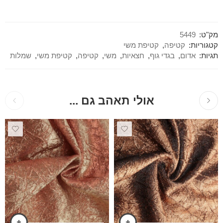
מק"ט:
5449
קטגוריות:
קטיפה
,
קטיפת משי
תגיות:
אדום
,
בגדי גוף
,
חצאיות
,
משי
,
קטיפה
,
קטיפת משי
,
שמלות
אולי תאהב גם ...