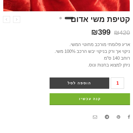
קטיפת משי אדום
₪
399
₪
420
אריג פלומתי מורכב מחוטי המשי.
ניקוי אך ורק בניקוי יבש הרכב 100% משי.
רוחב 140 ס”מ
ניתן למצוא בחנות ונוס.
הוספה לסל
קנה עכשיו