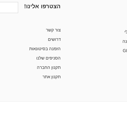
הצטרפו אלינו!
צור קשר
י
דרושים
ה
הזמנה בסיטונאות
G
הסניפים שלנו
תקנון החברה
תקנון אתר