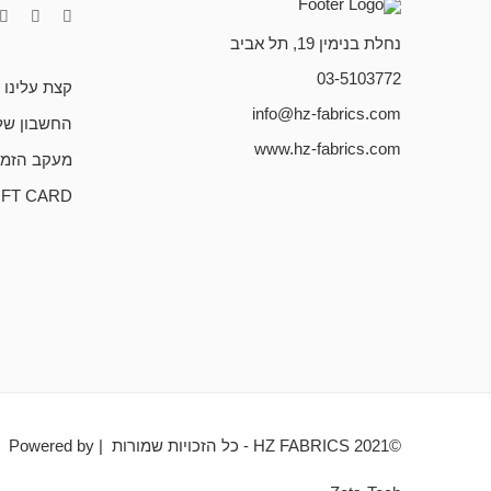
נחלת בנימין 19, תל אביב
03-5103772
קצת עלינו
info@hz-fabrics.com
החשבון של
www.hz-fabrics.com
מעקב הזמנ
IFT CARD
©HZ FABRICS 2021 - כל הזכויות שמורות | Powered by