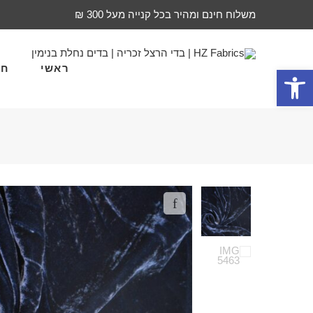
משלוח חינם ומהיר בכל קנייה מעל 300 ₪
ראשי
חד
פתח סרגל נגישות