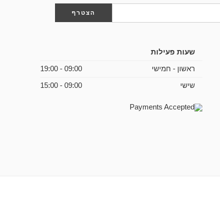
שעות פעילות
ראשון - חמישי
09:00 - 19:00
שישי
09:00 - 15:00