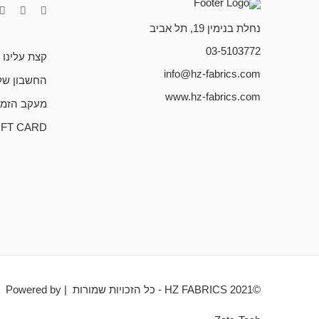
נחלת בנימין 19, תל אביב
03-5103772
קצת עלינו
info@hz-fabrics.com
החשבון של
www.hz-fabrics.com
מעקב הזמנ
IFT CARD
©HZ FABRICS 2021 - כל הזכויות שמורות | Powered by