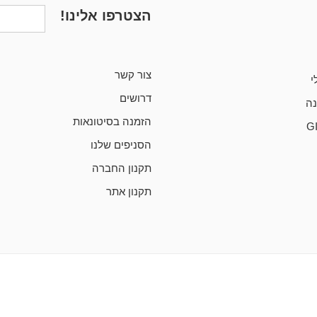
הצטרפו אלינו!
צור קשר
י
דרושים
ה
הזמנה בסיטונאות
G
הסניפים שלנו
תקנון החברה
תקנון אתר