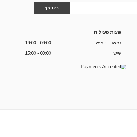
שעות פעילות
ראשון - חמישי
09:00 - 19:00
שישי
09:00 - 15:00