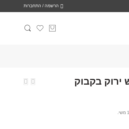
הרשמה / התחברות
ירוק בקבוק