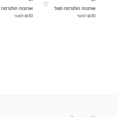
אורגנזה הולגרמה סגול
אורגנזה הולגרמה צ
₪
30
₪
30
למטר
למטר