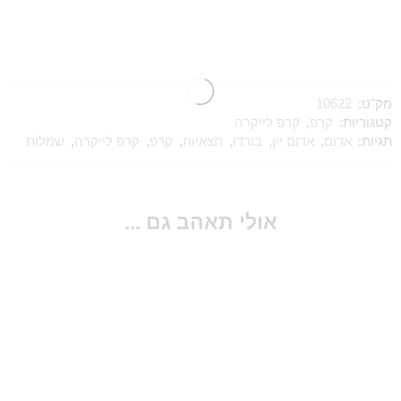
מק"ט:
10622
קטגוריות:
קרפ
,
קרפ לייקרה
תגיות:
אדום
,
אדום יין
,
בורדו
,
חצאיות
,
קרפ
,
קרפ לייקרה
,
שמלות
אולי תאהב גם ...