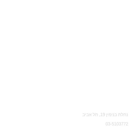
נחלת בנימין 19, תל אביב
03-5103772