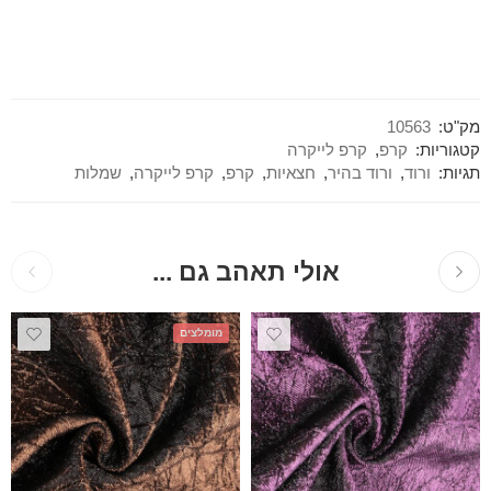
מק"ט:
10563
קטגוריות:
קרפ
,
קרפ לייקרה
תגיות:
ורוד
,
ורוד בהיר
,
חצאיות
,
קרפ
,
קרפ לייקרה
,
שמלות
אולי תאהב גם ...
מומלצים