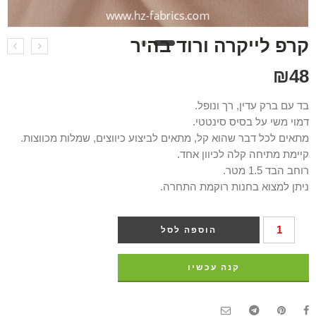
קרפ לייקרה ורוד בהיר
₪
48
בד עם ברק עדין, רך ונופל.
דמוי משי על בסיס סינטטי.
מתאים לכל דבר שהוא קל, מתאים לביצוע כיווצים, שמלות מכווצות.
קיימת מתיחה קלה לכיוון אחד.
רוחב הבד 1.5 מטר.
ניתן למצוא בחנות רוקמת התחרה.
הוספה לסל
קנה עכשיו