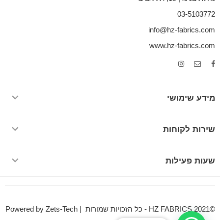
03-5103772
info@hz-fabrics.com
www.hz-fabrics.com
מידע שימושי
שירות לקוחות
שעות פעילות
©HZ FABRICS 2021 - כל הזכויות שמורות | Powered by Zets-Tech