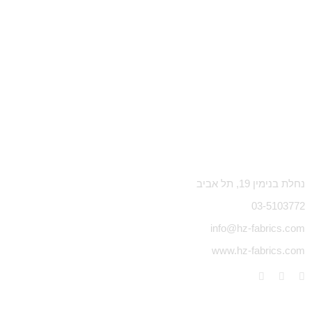
נחלת בנימין 19, תל אביב
03-5103772
info@hz-fabrics.com
www.hz-fabrics.com