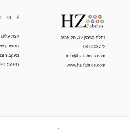
קצת עלינו
נחלת בנימין 19, תל אביב
החשבון של
03-5103772
מעקב הזמנ
info@hz-fabrics.com
IFT CARD
www.hz-fabrics.com