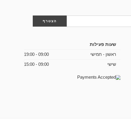
שעות פעילות
ראשון - חמישי
09:00 - 19:00
שישי
09:00 - 15:00