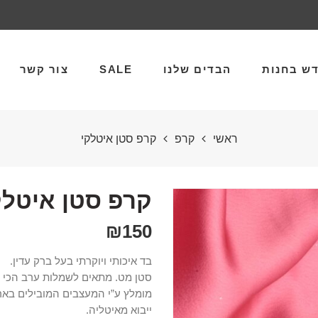
ש בחנות
הבדים שלנו
SALE
צור קשר
ראשי
קרפ
קרפ סטן איטלקי
קרפ סטן איטלק
₪
150
בד איכותי ויוקרתי בעל ברק עדין.
סטן מט. מתאים לשמלות ערב הכי מה
מומלץ ע”י המעצבים המובילים באר
ייבוא מאיטליה.