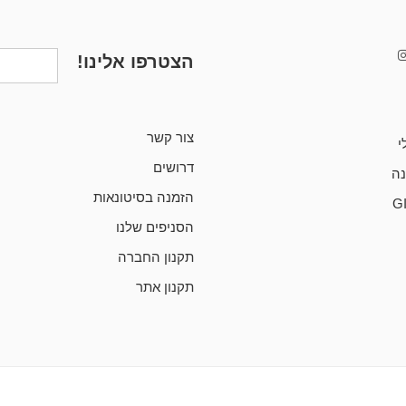
הצטרפו אלינו!
צור קשר
י
דרושים
ה
הזמנה בסיטונאות
G
הסניפים שלנו
תקנון החברה
תקנון אתר