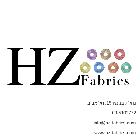
נחלת בנימין 19, תל אביב
03-5103772
info@hz-fabrics.com
www.hz-fabrics.com