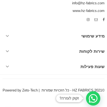
info@hz-fabrics.com
www.hz-fabrics.com
מידע שימושי
שירות לקוחות
שעות פעילות
©HZ FABRICS 2021 - כל הזכויות שמורות | Powered by Zets-Tech
זקוק לעזרה?