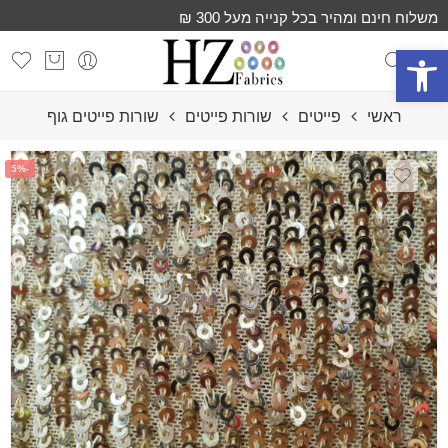
משלוח חינם ומהיר בכל קנייה מעל 300 ₪
פתח סרגל נגישות
ראשי
פייטים
שורות פייטים
שורות פייטים גוף
-5%