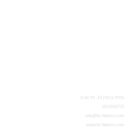
נחלת בנימין 19, תל אביב
03-5103772
info@hz-fabrics.com
www.hz-fabrics.com